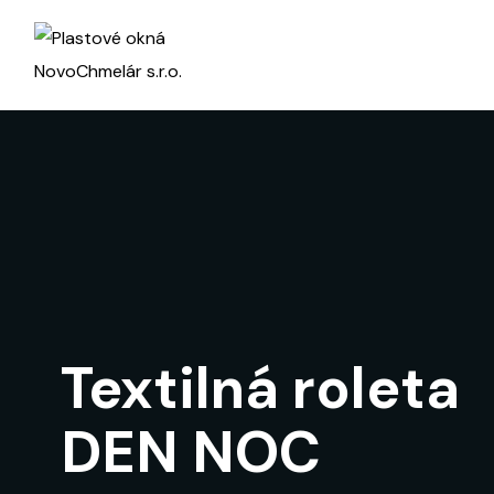
Textilná roleta
DEN NOC