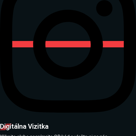
Digitálna Vizitka