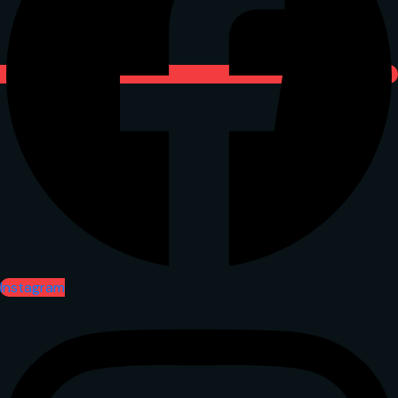
Instagram