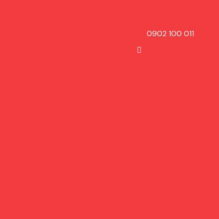
0902 100 011