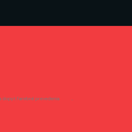
 na dopyt Farebné prevedenia ..