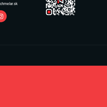
chmelar.sk