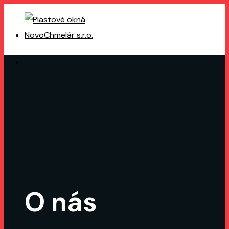
O nás