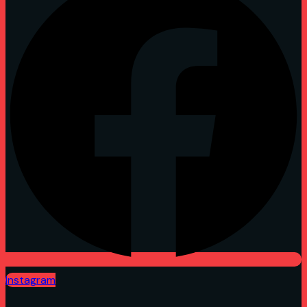
Instagram